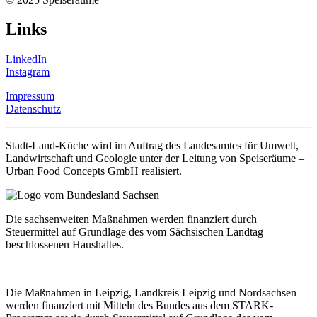
Links
LinkedIn
Instagram
Impressum
Datenschutz
Stadt-Land-Küche wird im Auftrag des Landesamtes für Umwelt,
Landwirtschaft und Geologie unter der Leitung von Speiseräume –
Urban Food Concepts GmbH realisiert.
Die sachsenweiten Maßnahmen werden finanziert durch
Steuermittel auf Grundlage des vom Sächsischen Landtag
beschlossenen Haushaltes.
Die Maßnahmen in Leipzig, Landkreis Leipzig und Nordsachsen
werden finanziert mit Mitteln des Bundes aus dem STARK-