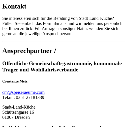
Kontakt
Sie interessieren sich für die Beratung von Stadt-Land-Küche?
Füllen Sie einfach das Formular aus und wir melden uns persönlich
bei Ihnen zurück. Für Anfragen sonstiger Natur, wenden Sie sich
gerne an die jeweilige Ansprechperson.
Ansprechpartner /
Öffentliche Gemeinschaftsgastronomie, kommunale
Träger und Wohlfahrtsverbände
Constanze Metz
cm@speiseraeume.com
Tel.nr.: 0351 27181339
Stadt-Land-Küche
Schützengasse 16
01067 Dresden